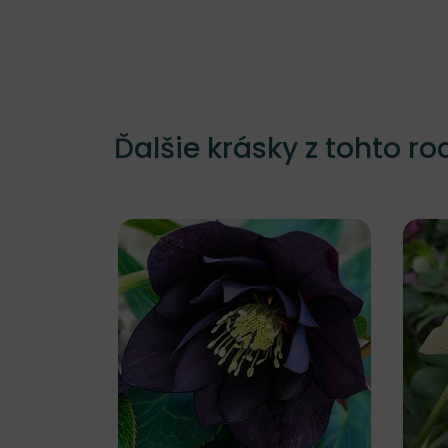
Ďalšie krásky z tohto ro