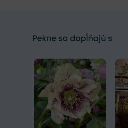
Pekne sa dopĺňajú s