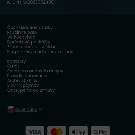
IČ DPH: SK2023902430
Často kladené otázky
Rastlinné pasy
Veľkoobchod
Darčekové poukážky
Zmena cookies súhlasu
Blog - medzi riadkami v záhone
Kontakty
O nás
Ochrana osobných údajov
Pravidlá používania
Archív stránok
Slovník pojmov
Odstúpenie od zmluvy
Slovenčina