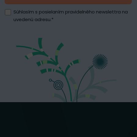
Súhlasím s posielaním pravidelného newslettra na
uvedenú adresu.
*