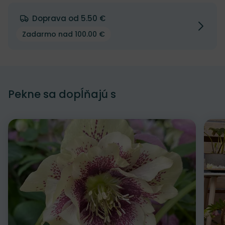
Doprava od 5.50 €
Zadarmo nad 100.00 €
Pekne sa dopĺňajú s