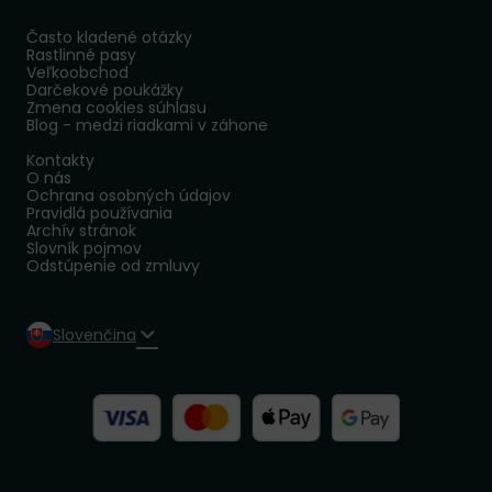
Často kladené otázky
Rastlinné pasy
Veľkoobchod
Darčekové poukážky
Zmena cookies súhlasu
Blog - medzi riadkami v záhone
Kontakty
O nás
Ochrana osobných údajov
Pravidlá používania
Archív stránok
Slovník pojmov
Odstúpenie od zmluvy
Slovenčina