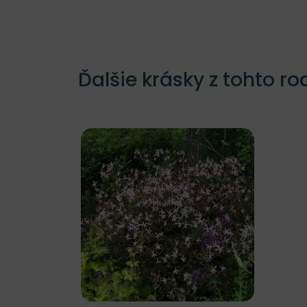
Ďalšie krásky z tohto ro