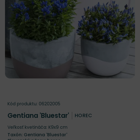
Kód produktu:
06202005
Gentiana 'Bluestar'
HOREC
Veľkosť kvetináča: K9x9 cm
Taxón: Gentiana 'Bluestar'