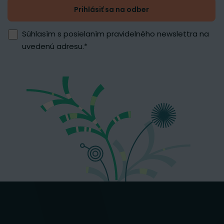
Prihlásiť sa na odber
Súhlasím s posielaním pravidelného newslettra na
uvedenú adresu.
*