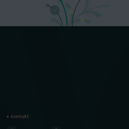
Kontakt