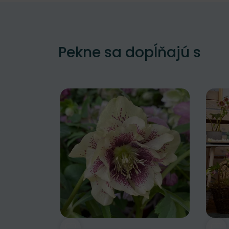
Pekne sa dopĺňajú s