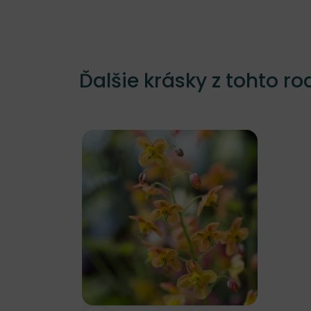
Ďalšie krásky z tohto ro