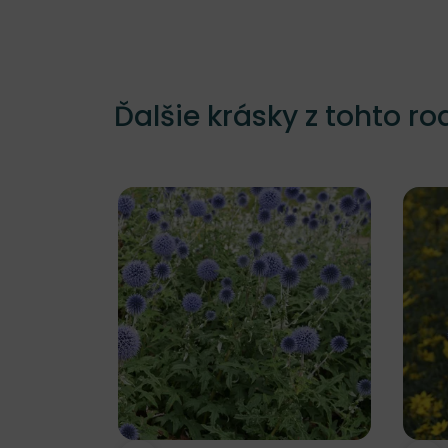
Ďalšie krásky z tohto ro