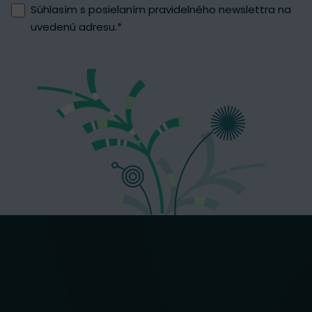
Súhlasím s posielaním pravidelného newslettra na
uvedenú adresu.
*