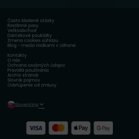
Často kladené otázky
Rastlinné pasy
Veľkoobchod
Darčekové poukážky
Zmena cookies súhlasu
Blog - medzi riadkami v záhone
Kontakty
O nás
Ochrana osobných údajov
Pravidlá používania
Archív stránok
Slovník pojmov
Odstúpenie od zmluvy
Slovenčina