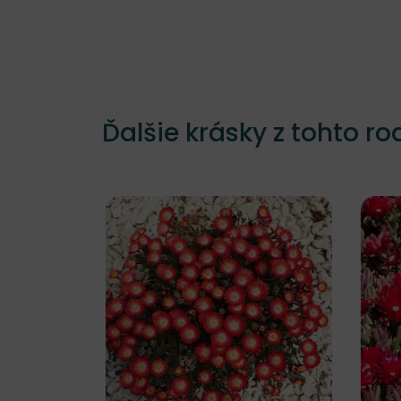
Ďalšie krásky z tohto ro