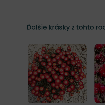
Ďalšie krásky z tohto ro