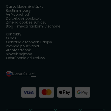
Často kladené otázky
Rastlinné pasy
Veľkoobchod
Darčekové poukážky
Zmena cookies súhlasu
Blog - medzi riadkami v záhone
Kontakty
O nás
Ochrana osobných údajov
Pravidlá používania
Archív stránok
Slovník pojmov
Odstúpenie od zmluvy
Slovenčina