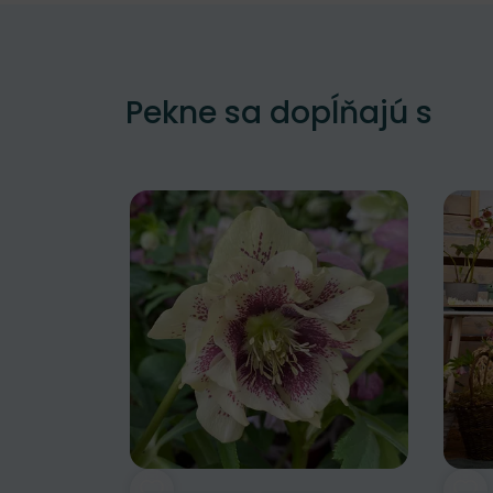
Pekne sa dopĺňajú s