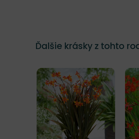
Ďalšie krásky z tohto ro