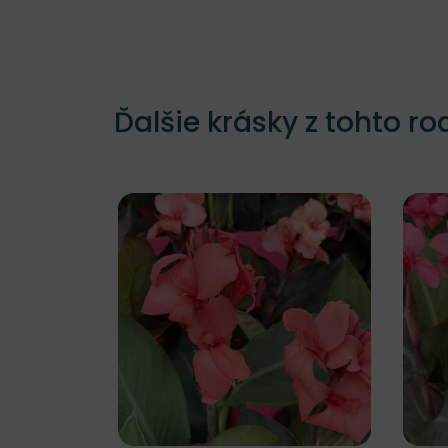
Ďalšie krásky z tohto ro