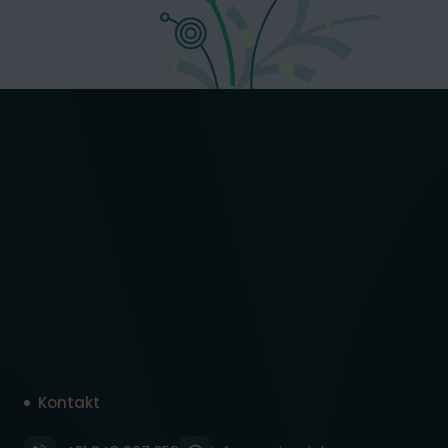
Kontakt