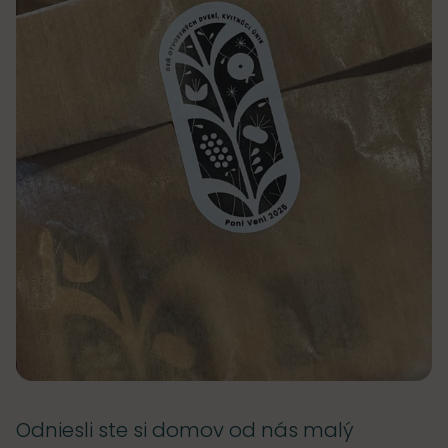
Odniesli ste si domov od nás malý