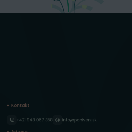
Kontakt
+421 948 067 358
info@poniveni.sk
Adresa