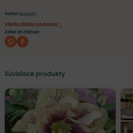
Autor:
Anonym
Všetky články od autora
Zdieľať článok:
whatsapp
facebook
Súvisiace produkty