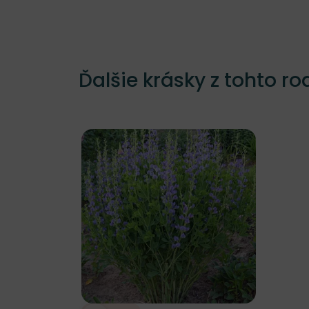
Ďalšie krásky z tohto ro