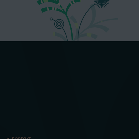
Kontakt