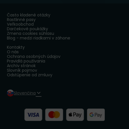
Často kladené otázky
Rastlinné pasy
Veľkoobchod
Darčekové poukážky
Zmena cookies súhlasu
Blog - medzi riadkami v záhone
Kontakty
O nás
Ochrana osobných údajov
Pravidlá používania
Archív stránok
Slovník pojmov
Odstúpenie od zmluvy
Slovenčina