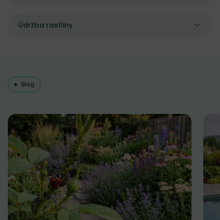
Údržba rastliny
Blog