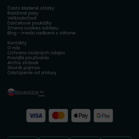
Často kladené otázky
Rastlinné pasy
Veľkoobchod
Darčekové poukážky
Zmena cookies súhlasu
Blog - medzi riadkami v záhone
Kontakty
O nás
Ochrana osobných údajov
Pravidlá používania
Archív stránok
Slovník pojmov
Odstúpenie od zmluvy
Slovenčina