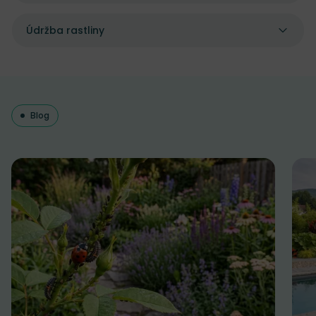
Údržba rastliny
Blog