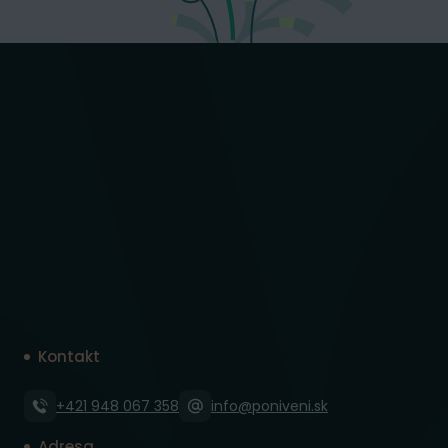
Kontakt
+421 948 067 358
info@poniveni.sk
Adresa