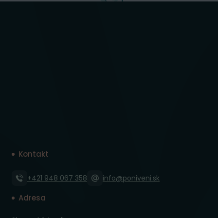
Kontakt
+421 948 067 358
info@poniveni.sk
Adresa