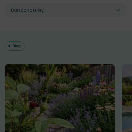
Údržba rastliny
Blog