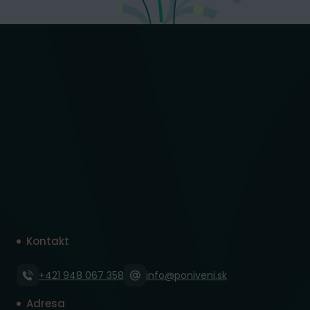
Kontakt
+421 948 067 358
info@poniveni.sk
Adresa