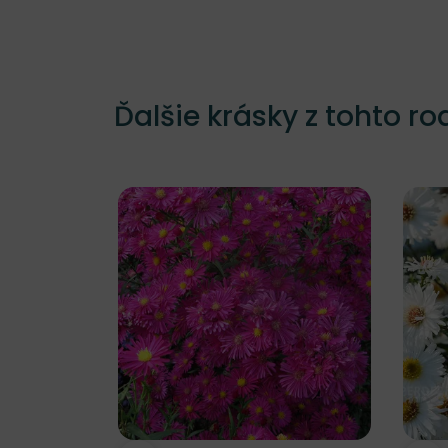
Ďalšie krásky z tohto ro