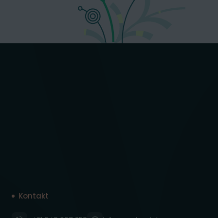
Kontakt