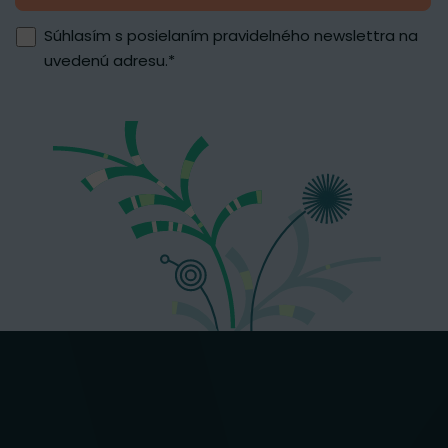
Súhlasím s posielaním pravidelného newslettra na
uvedenú adresu.
*