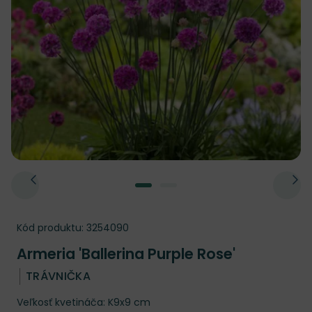
Kód produktu:
3254090
Armeria 'Ballerina Purple Rose'
TRÁVNIČKA
Veľkosť kvetináča: K9x9 cm