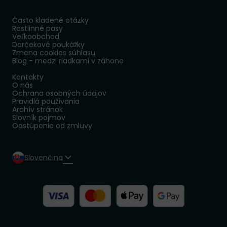
Často kladené otázky
Rastlinné pasy
Veľkoobchod
Darčekové poukážky
Zmena cookies súhlasu
Blog - medzi riadkami v záhone
Kontakty
O nás
Ochrana osobných údajov
Pravidlá používania
Archív stránok
Slovník pojmov
Odstúpenie od zmluvy
Slovenčina