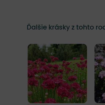
Ďalšie krásky z tohto ro