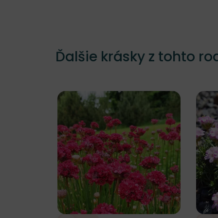
Ďalšie krásky z tohto ro