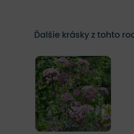
Ďalšie krásky z tohto ro