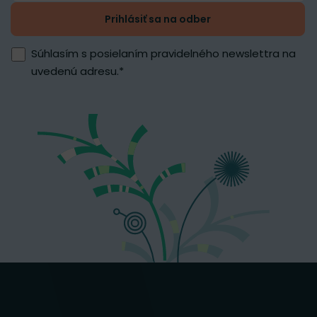
Prihlásiť sa na odber
Súhlasím s posielaním pravidelného newslettra na
uvedenú adresu.
*