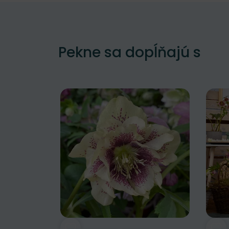
Pekne sa dopĺňajú s