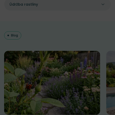
Údržba rastliny
Blog