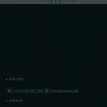
Kontakt
+421 948 067 358
info@poniveni.sk
Adresa