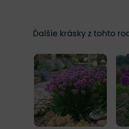
Ďalšie krásky z tohto ro