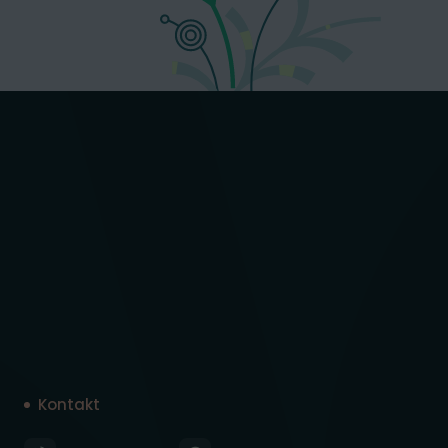
Kontakt