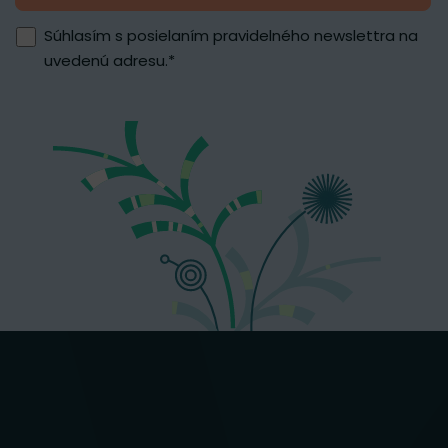
Súhlasím s posielaním pravidelného newslettra na
uvedenú adresu.
*