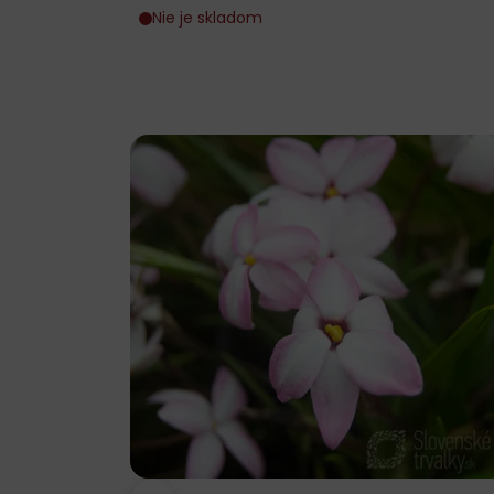
Nie je skladom