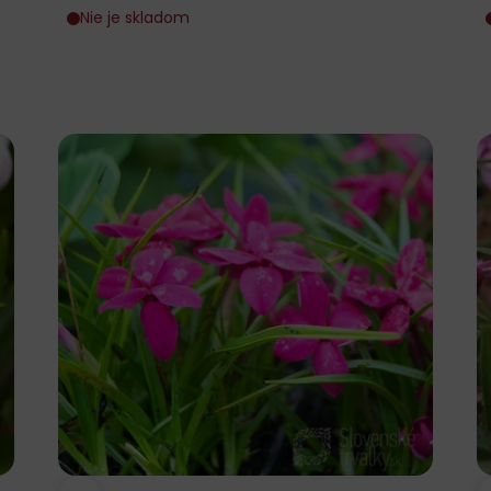
Nie je skladom