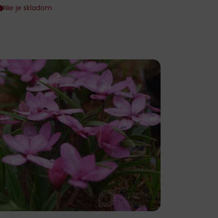
Nie je skladom