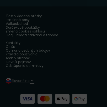
Často kladené otázky
Rastlinné pasy
Veľkoobchod
Darčekové poukážky
Zmena cookies súhlasu
Blog - medzi riadkami v záhone
Kontakty
O nás
Ochrana osobných údajov
Pravidlá používania
Archív stránok
Slovník pojmov
Odstúpenie od zmluvy
Slovenčina