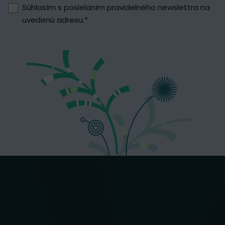
Súhlasím s posielaním pravidelného newslettra na
uvedenú adresu.
*