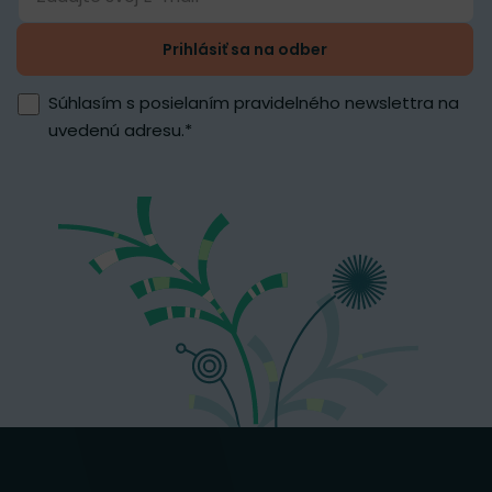
Prihlásiť sa na odber
Súhlasím s posielaním pravidelného newslettra na
uvedenú adresu.
*